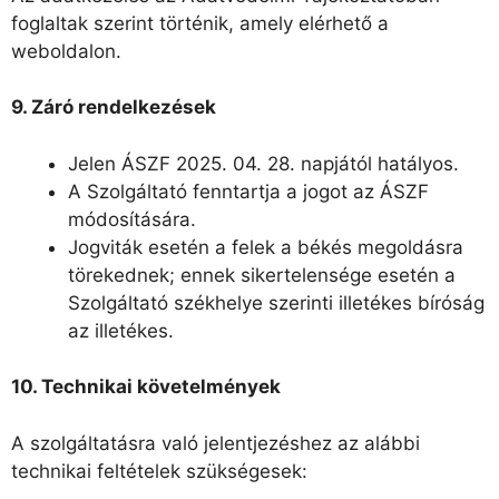
foglaltak szerint történik, amely elérhető a
weboldalon.
9. Záró rendelkezések
Jelen ÁSZF 2025. 04. 28. napjától hatályos.
A Szolgáltató fenntartja a jogot az ÁSZF
módosítására.
Jogviták esetén a felek a békés megoldásra
törekednek; ennek sikertelensége esetén a
Szolgáltató székhelye szerinti illetékes bíróság
az illetékes.
10. Technikai követelmények
A szolgáltatásra való jelentjezéshez az alábbi
technikai feltételek szükségesek: